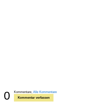
0
Kommentare,
Alle Kommentare
Kommentar verfassen