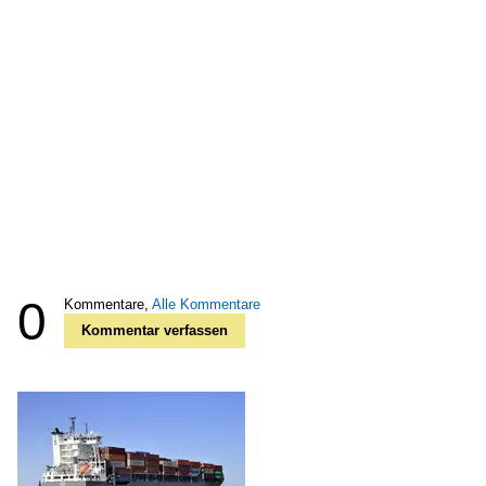
0
Kommentare,
Alle Kommentare
Kommentar verfassen