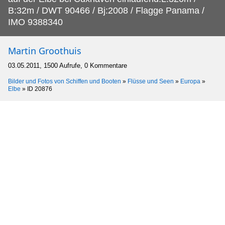
B:32m / DWT 90466 / Bj:2008 / Flagge Panama /
IMO 9388340
Martin Groothuis
03.05.2011, 1500 Aufrufe, 0 Kommentare
Bilder und Fotos von Schiffen und Booten
»
Flüsse und Seen
»
Europa
»
Elbe
»
ID 20876