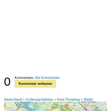
0
Kommentare,
Alle Kommentare
Kommentar verfassen
Deutschland > Schleswig-Holstein > Kreis Pinneberg > Wedel