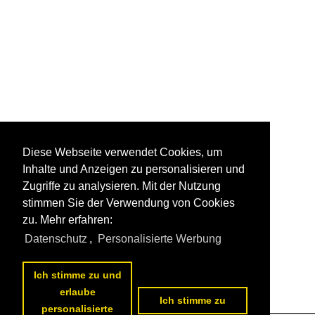
Diese Webseite verwendet Cookies, um
Inhalte und Anzeigen zu personalisieren und
Zugriffe zu analysieren. Mit der Nutzung
stimmen Sie der Verwendung von Cookies
zu. Mehr erfahren:
Datenschutz
,
Personalisierte Werbung
Ich stimme zu und
erlaube
Ich stimme zu
personalisierte