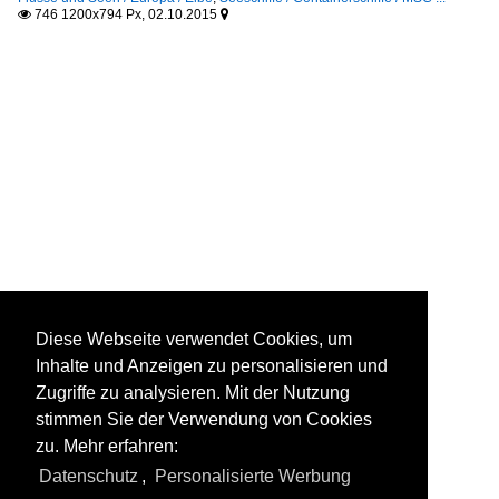
746 1200x794 Px, 02.10.2015


Diese Webseite verwendet Cookies, um
Inhalte und Anzeigen zu personalisieren und
Zugriffe zu analysieren. Mit der Nutzung
stimmen Sie der Verwendung von Cookies
zu. Mehr erfahren:
Datenschutz
,
Personalisierte Werbung