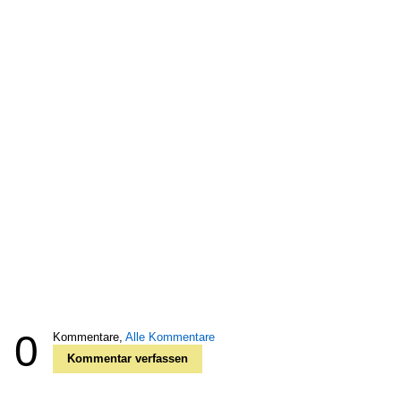
0
Kommentare,
Alle Kommentare
Kommentar verfassen