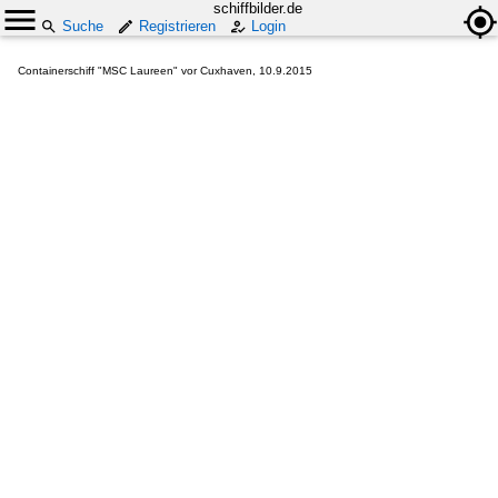
schiffbilder.de
Suche
Registrieren
Login
Containerschiff "MSC Laureen" vor Cuxhaven, 10.9.2015