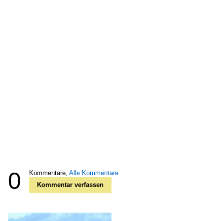
0
Kommentare,
Alle Kommentare
Kommentar verfassen