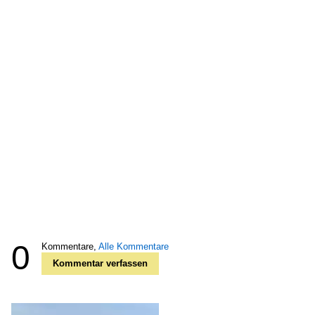
0
Kommentare,
Alle Kommentare
Kommentar verfassen