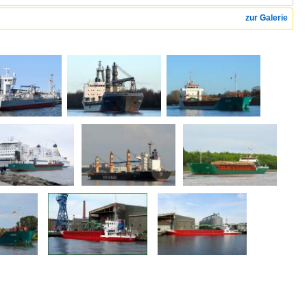
zur Galerie