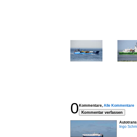
0
Kommentare,
Alle Kommentare
Kommentar verfassen
Autotrans
Ingo Schm