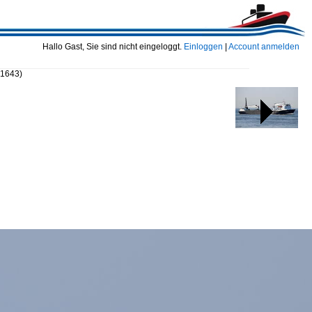
Hallo Gast, Sie sind nicht eingeloggt.
Einloggen
|
Account anmelden
51643)