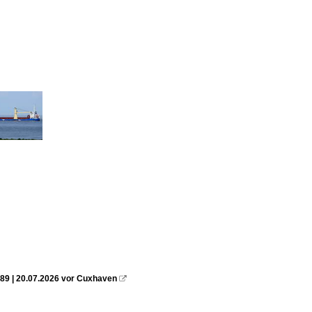
89 | 20.07.2026 vor Cuxhaven
