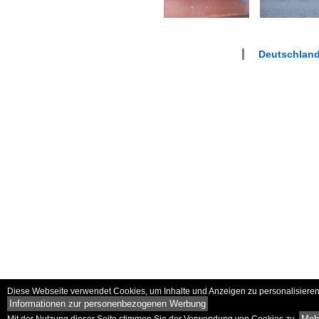
Deutschlan
Diese Webseite verwendet Cookies, um Inhalte und Anzeigen zu personalisieren 
Informationen zur personenbezogenen Werbung
Mehr