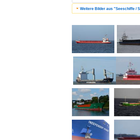
Weitere Bilder aus "Seeschiffe / 