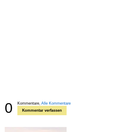
0
Kommentare,
Alle Kommentare
Kommentar verfassen