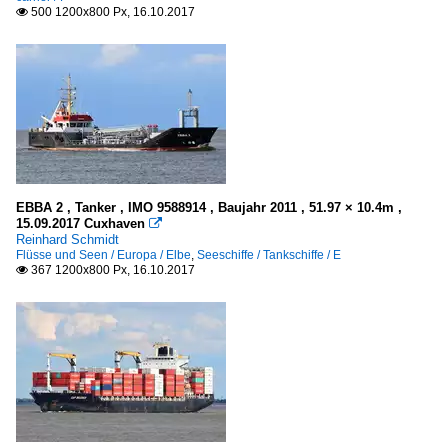
500 1200x800 Px, 16.10.2017

EBBA 2 , Tanker , IMO 9588914 , Baujahr 2011 , 51.97 × 10.4m ,
15.09.2017 Cuxhaven

Reinhard Schmidt
Flüsse und Seen / Europa / Elbe
,
Seeschiffe / Tankschiffe / E
367 1200x800 Px, 16.10.2017
