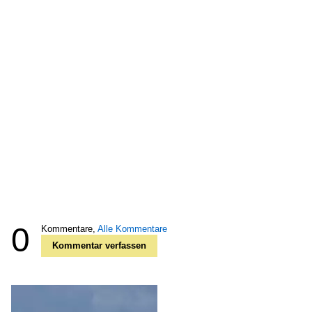
0
Kommentare,
Alle Kommentare
Kommentar verfassen