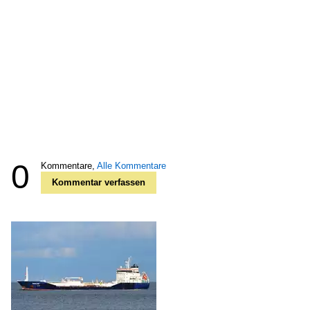
0
Kommentare,
Alle Kommentare
Kommentar verfassen