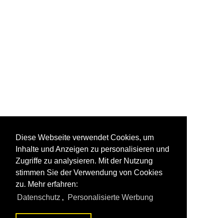
Diese Webseite verwendet Cookies, um
Inhalte und Anzeigen zu personalisieren und
Zugriffe zu analysieren. Mit der Nutzung
stimmen Sie der Verwendung von Cookies
zu. Mehr erfahren:
Datenschutz
,
Personalisierte Werbung