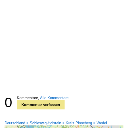
0
Kommentare,
Alle Kommentare
Kommentar verfassen
Deutschland > Schleswig-Holstein > Kreis Pinneberg > Wedel