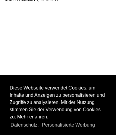
Diese Webseite verwendet Cookies, um
Inhalte und Anzeigen zu personalisieren und
Zugriffe zu analysieren. Mit der Nutzung
stimmen Sie der Verwendung von Cookies
zu. Mehr erfahren:
Datenschutz
,
Personalisierte Werbung