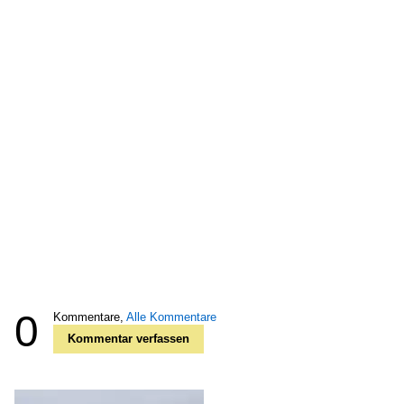
0
Kommentare,
Alle Kommentare
Kommentar verfassen