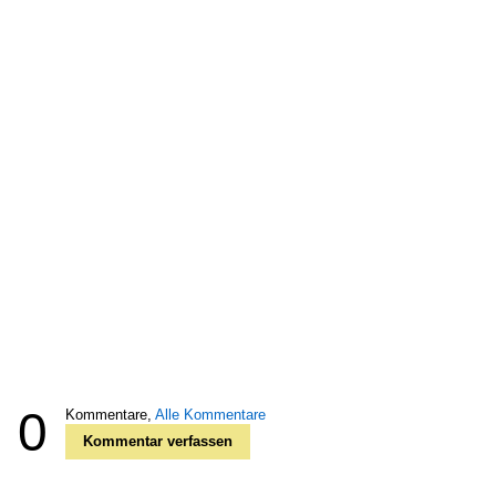
0
Kommentare,
Alle Kommentare
Kommentar verfassen