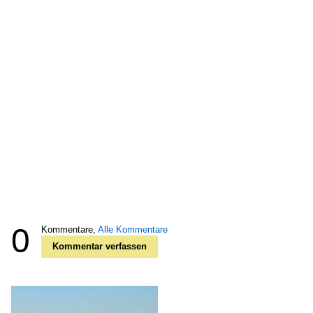
0
Kommentare,
Alle Kommentare
Kommentar verfassen