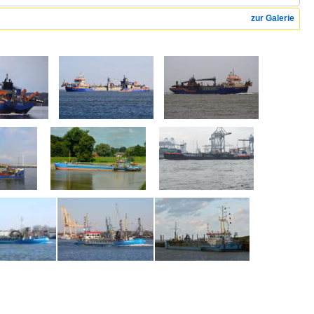
zur Galerie