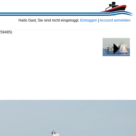
Hallo Gast, Sie sind nicht eingeloggt.
Einloggen
|
Account anmelden
 59485)