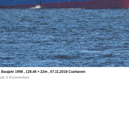
 Baujahr 1998 , 128.46 × 22m , 07.11.2018 Cuxhaven
rufe, 0 Kommentare