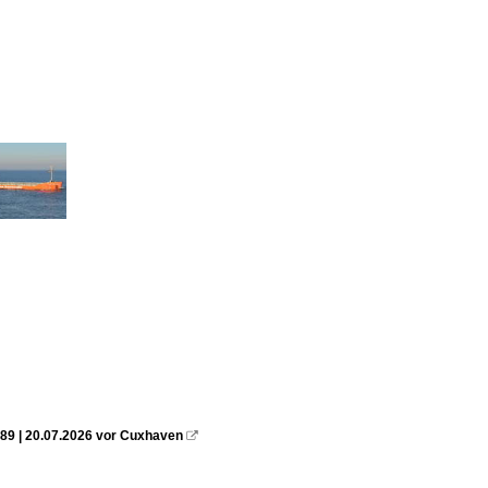
89 | 20.07.2026 vor Cuxhaven
