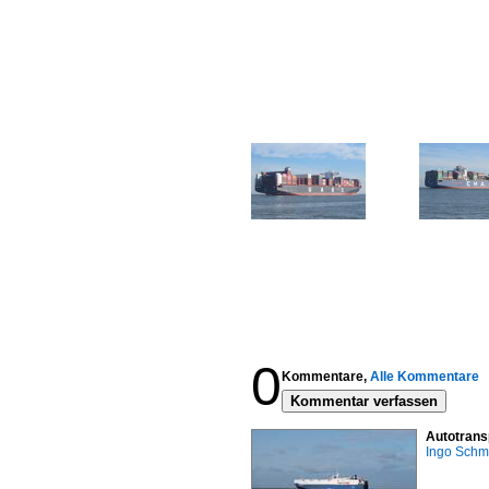
0
Kommentare,
Alle Kommentare
Kommentar verfassen
Autotrans
Ingo Schm