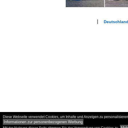
Deutschlan
Diese Webseite verwendet Cookies, um Inhalte und Anzeigen zu personalisieren 
Informationen zur personenbezogenen Werbung
Mehr