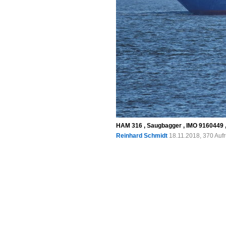
HAM 316 , Saugbagger , IMO 9160449 ,
Reinhard Schmidt
18.11.2018, 370 Auf