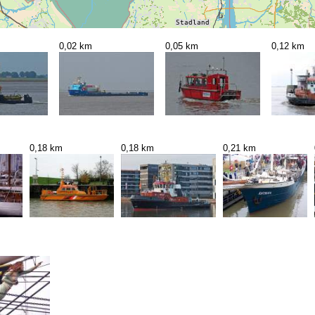
0,02 km
0,05 km
0,12 km
0,18 km
0,18 km
0,21 km