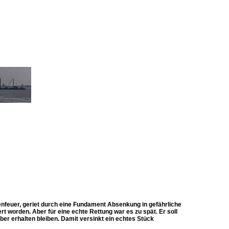
feuer, geriet durch eine Fundament Absenkung in gefährliche
t worden. Aber für eine echte Rettung war es zu spät. Er soll
ber erhalten bleiben. Damit versinkt ein echtes Stück