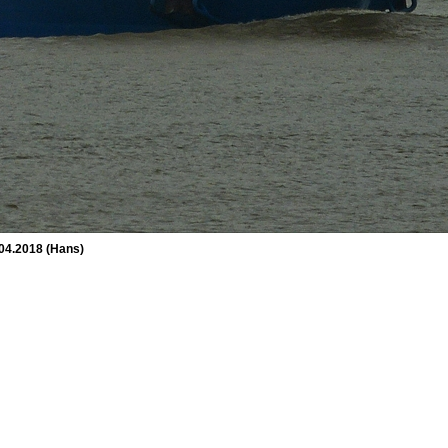
.04.2018 (Hans)