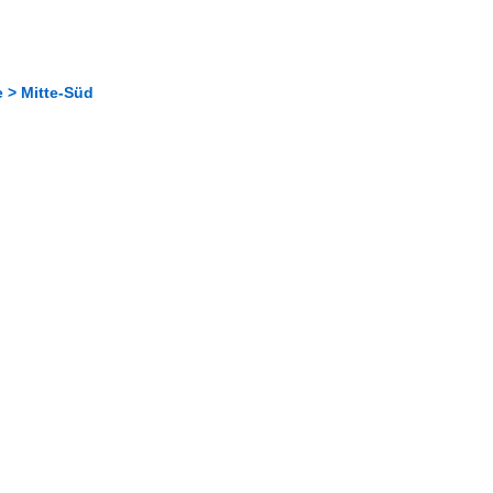
 > Mitte-Süd