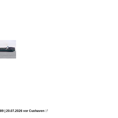
89 | 20.07.2026 vor Cuxhaven
