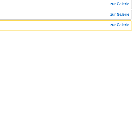
zur Galerie
zur Galerie
zur Galerie