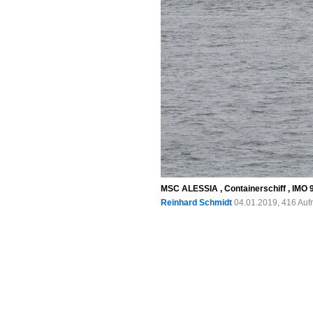
MSC ALESSIA , Containerschiff , IMO 
Reinhard Schmidt
04.01.2019, 416 Auf