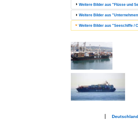
Weitere Bilder aus "Flüsse und Se
Weitere Bilder aus "Unternehmen
Weitere Bilder aus "Seeschiffe / C
Deutschlan