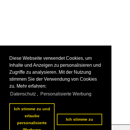
Diese Webseite verwendet Cookies, um
Inhalte und Anzeigen zu personalisieren und
Zugriffe zu analysieren. Mit der Nutzung
stimmen Sie der Verwendung von Cookies
zu. Mehr erfahren:
Datenschutz
,
Personalisierte Werbung
Ich stimme zu und
erlaube
Ich stimme zu
personalisierte
Werbung