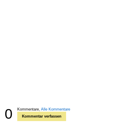
0
Kommentare,
Alle Kommentare
Kommentar verfassen