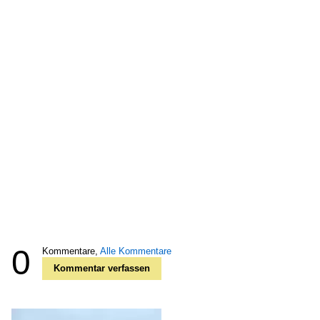
0
Kommentare,
Alle Kommentare
Kommentar verfassen