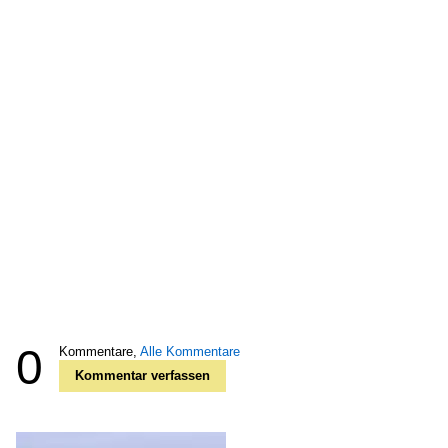
0
Kommentare,
Alle Kommentare
Kommentar verfassen