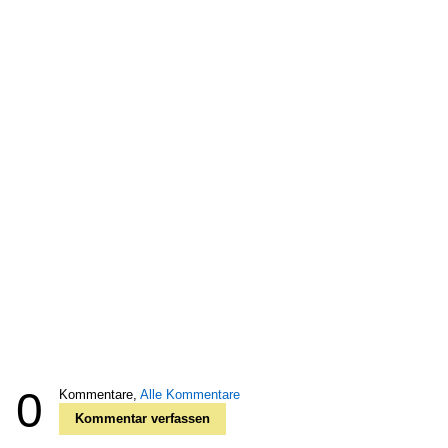
0
Kommentare,
Alle Kommentare
Kommentar verfassen