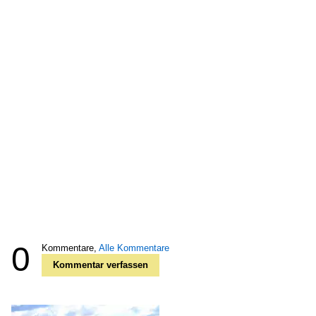
0
Kommentare,
Alle Kommentare
Kommentar verfassen