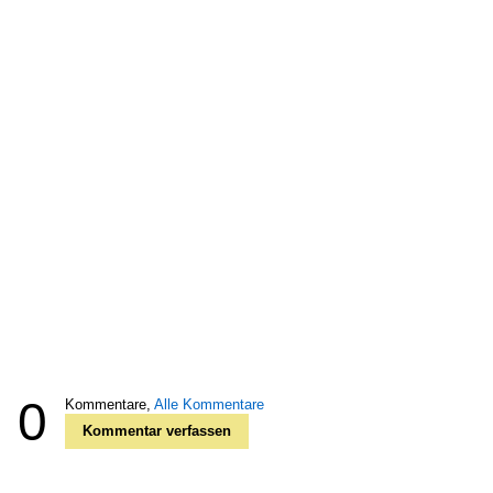
0
Kommentare,
Alle Kommentare
Kommentar verfassen