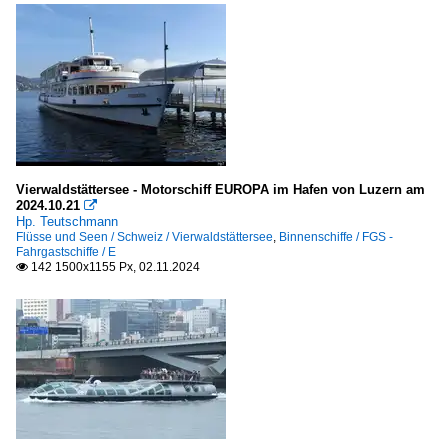
Vierwaldstättersee - Motorschiff EUROPA im Hafen von Luzern am
2024.10.21

Hp. Teutschmann
Flüsse und Seen / Schweiz / Vierwaldstättersee
,
Binnenschiffe / FGS -
Fahrgastschiffe / E
142 1500x1155 Px, 02.11.2024
