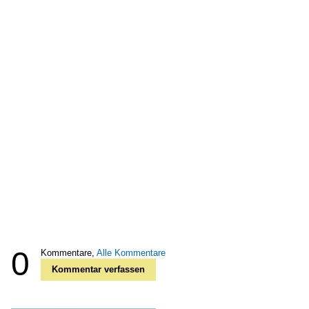
0
Kommentare,
Alle Kommentare
Kommentar verfassen