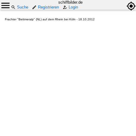
schiffbilder.de
Suche
Registrieren
Login
Frachter "Bettmeralp" (NL) auf dem Rhein bei Köln - 18.10.2012