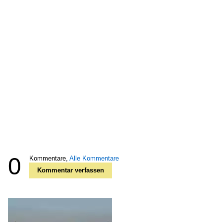
0
Kommentare,
Alle Kommentare
Kommentar verfassen