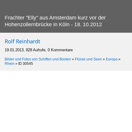
Frachter "Elly" aus Amsterdam kurz vor der
Hohenzollernbrücke in Köln - 18.
10.2012
Rolf Reinhardt
19.01.2013, 828 Aufrufe, 0 Kommentare
Bilder und Fotos von Schiffen und Booten
»
Flüsse und Seen
»
Europa
»
Rhein
»
ID 30545