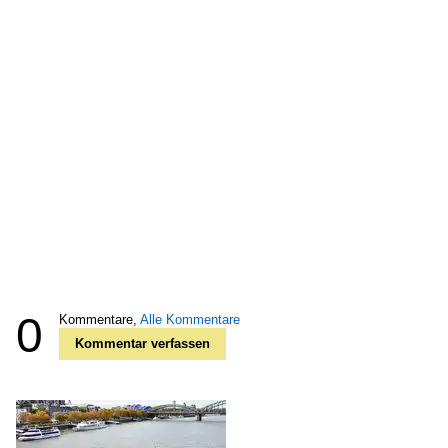
0
Kommentare,
Alle Kommentare
Kommentar verfassen