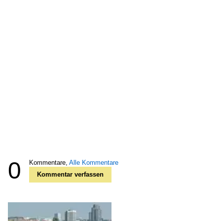
0
Kommentare,
Alle Kommentare
Kommentar verfassen