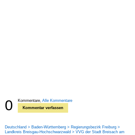
0
Kommentare,
Alle Kommentare
Kommentar verfassen
Deutschland > Baden-Württemberg > Regierungsbezirk Freiburg >
Landkreis Breisgau-Hochschwarzwald > VVG der Stadt Breisach am