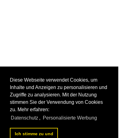
Diese Webseite verwendet Cookies, um
Inhalte und Anzeigen zu personalisieren und
Zugriffe zu analysieren. Mit der Nutzung
stimmen Sie der Verwendung von Cookies
zu. Mehr erfahren:
Datenschutz
,
Personalisierte Werbung
Ich stimme zu und