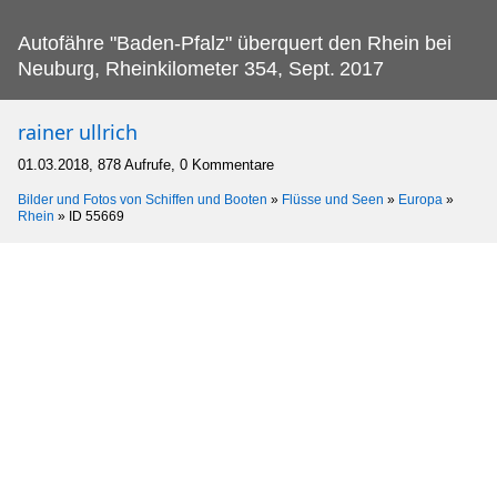
Autofähre "Baden-Pfalz" überquert den Rhein bei
Neuburg, Rheinkilometer 354, Sept.
2017
rainer ullrich
01.03.2018, 878 Aufrufe, 0 Kommentare
Bilder und Fotos von Schiffen und Booten
»
Flüsse und Seen
»
Europa
»
Rhein
»
ID 55669