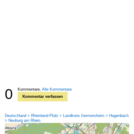
0
Kommentare,
Alle Kommentare
Kommentar verfassen
Deutschland > Rheinland-Pfalz > Landkreis Germersheim > Hagenbach
> Neuburg am Rhein