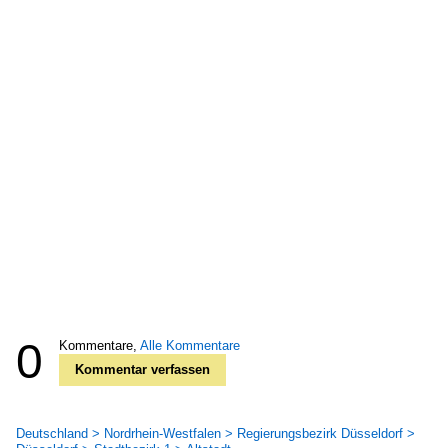
0
Kommentare,
Alle Kommentare
Kommentar verfassen
Deutschland > Nordrhein-Westfalen > Regierungsbezirk Düsseldorf >