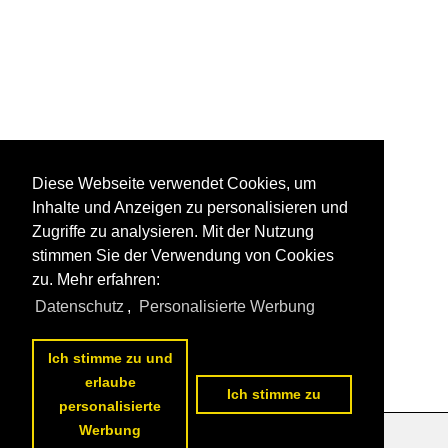
Diese Webseite verwendet Cookies, um
Inhalte und Anzeigen zu personalisieren und
Zugriffe zu analysieren. Mit der Nutzung
stimmen Sie der Verwendung von Cookies
zu. Mehr erfahren:
Datenschutz
,
Personalisierte Werbung
Ich stimme zu und
erlaube
Ich stimme zu
personalisierte
Werbung