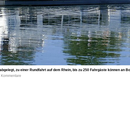
abgelegt, zu einer Rundfahrt auf dem Rhein, bis zu 250 Fahrgäste können an B
 0 Kommentare