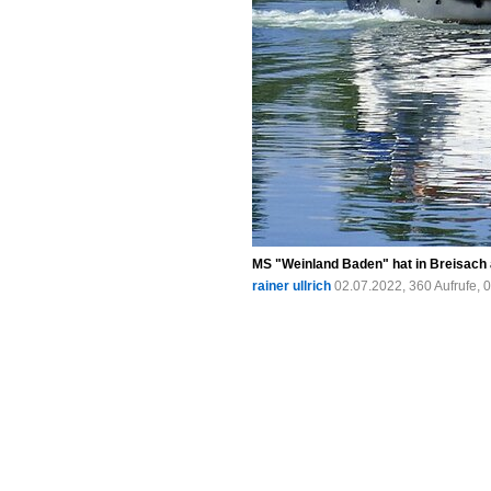
MS "Weinland Baden" hat in Breisach 
rainer ullrich
02.07.2022, 360 Aufrufe,