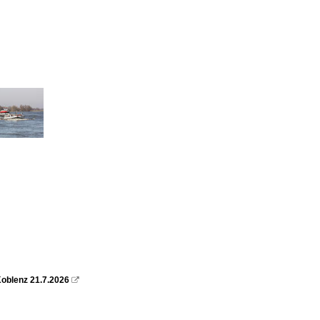
oblenz 21.7.2026
