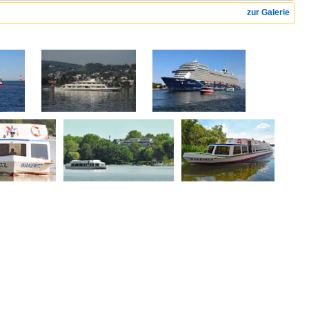
zur Galerie