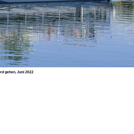
ord gehen, Juni 2022