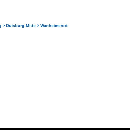
g > Duisburg-Mitte > Wanheimerort