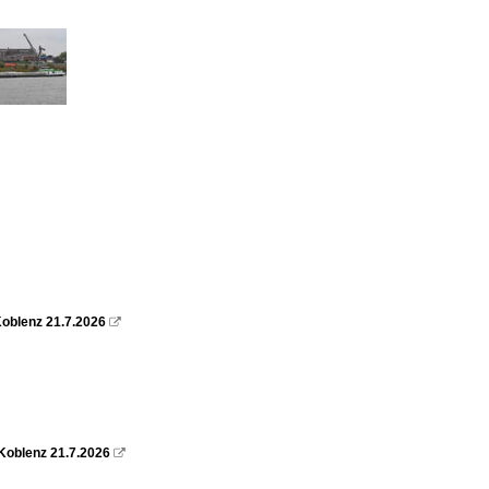
oblenz 21.7.2026

Koblenz 21.7.2026
