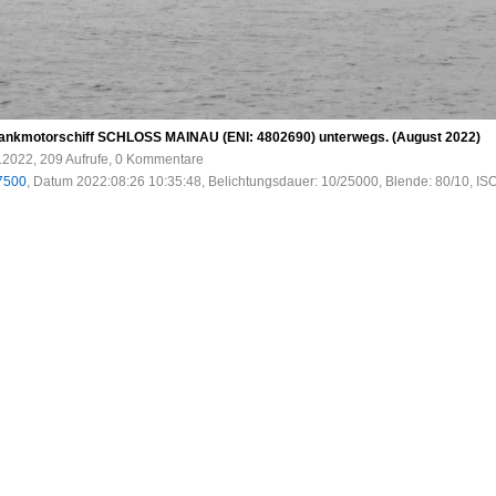
Tankmotorschiff SCHLOSS MAINAU (ENI: 4802690) unterwegs. (August 2022)
.2022, 209 Aufrufe, 0 Kommentare
7500
, Datum 2022:08:26 10:35:48, Belichtungsdauer: 10/25000, Blende: 80/10, IS