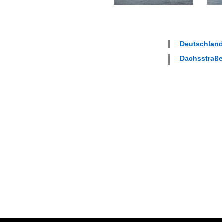
Deutschland
Dachsstraße 