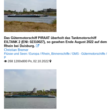
Das Gütermotorschiff PIRAAT überholt das Tankmotorschiff
EILTANK 2 (ENI: 02310027), so gesehen Ende August 2022 auf dem
Rhein bei Duisburg.

Christian Bremer
Flüsse und Seen / Europa / Rhein
,
Binnenschiffe / GMS - Gütermotorschiffe /
P
268 1200x800 Px, 02.10.2022

