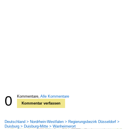
0
Kommentare,
Alle Kommentare
Kommentar verfassen
Deutschland > Nordrhein-Westfalen > Regierungsbezirk Düsseldorf >
Duisburg > Duisburg-Mitte > Wanheimerort