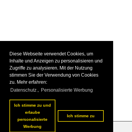
Diese Webseite verwendet Cookies, um
Inhalte und Anzeigen zu personalisieren und
Zugriffe zu analysieren. Mit der Nutzung
stimmen Sie der Verwendung von Cookies
zu. Mehr erfahren:
Datenschutz
,
Personalisierte Werbung
Ich stimme zu und
erlaube
Ich stimme zu
personalisierte
Werbung