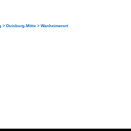
g > Duisburg-Mitte > Wanheimerort