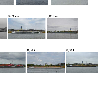
0,03 km
0,04 km
0,04 km
0,04 km