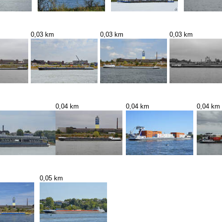
0,03 km
0,03 km
0,03 km
0,04 km
0,04 km
0,04 km
0,05 km