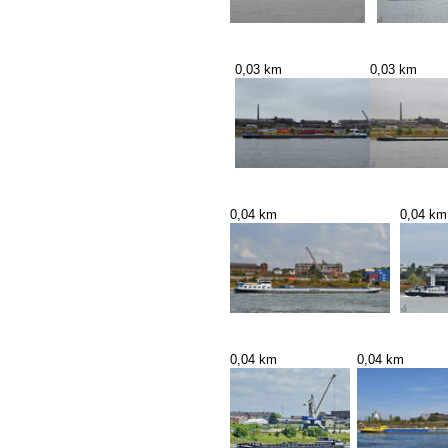
0,03 km
0,03 km
0,04 km
0,04 km
0,04 km
0,04 km