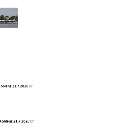
oblenz 21.7.2026

Koblenz 21.7.2026
