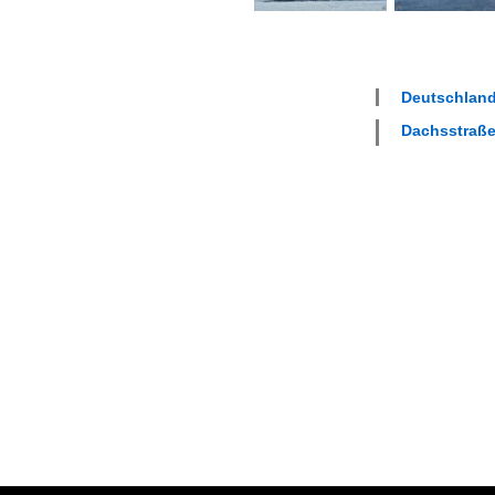
Deutschland
Dachsstraße 