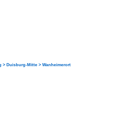
g > Duisburg-Mitte > Wanheimerort