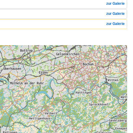
zur Galerie
zur Galerie
zur Galerie