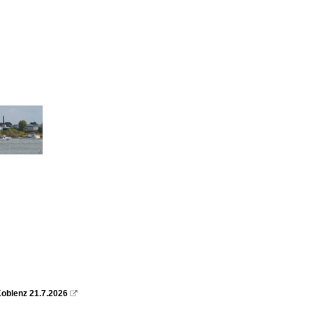
oblenz 21.7.2026
