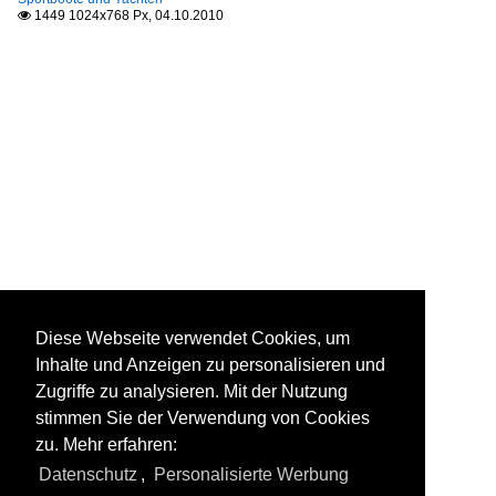
1449 1024x768 Px, 04.10.2010

Diese Webseite verwendet Cookies, um
Inhalte und Anzeigen zu personalisieren und
Zugriffe zu analysieren. Mit der Nutzung
stimmen Sie der Verwendung von Cookies
zu. Mehr erfahren:
Datenschutz
,
Personalisierte Werbung