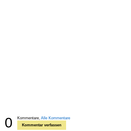
0
Kommentare,
Alle Kommentare
Kommentar verfassen