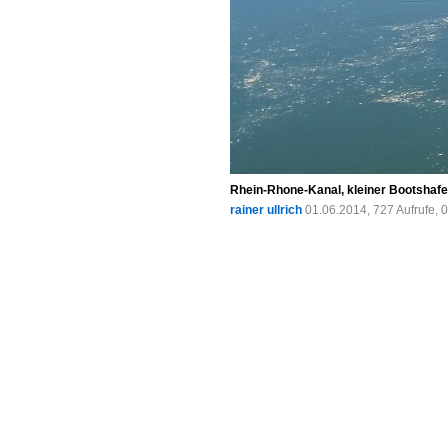
Rhein-Rhone-Kanal, kleiner Bootshafen
rainer ullrich
01.06.2014, 727 Aufrufe,