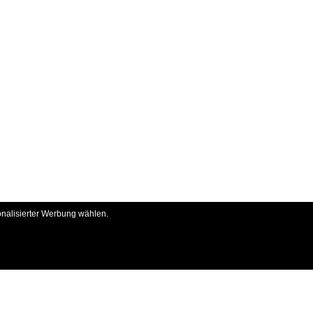
onalisierter Werbung wählen.