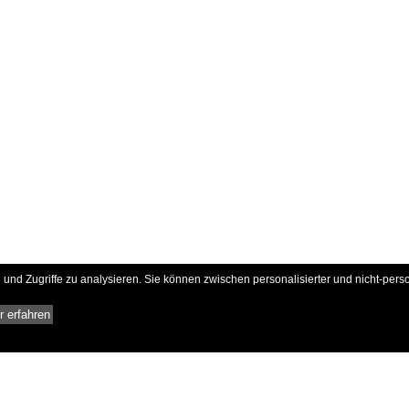
und Zugriffe zu analysieren. Sie können zwischen personalisierter und nicht-pers
 erfahren