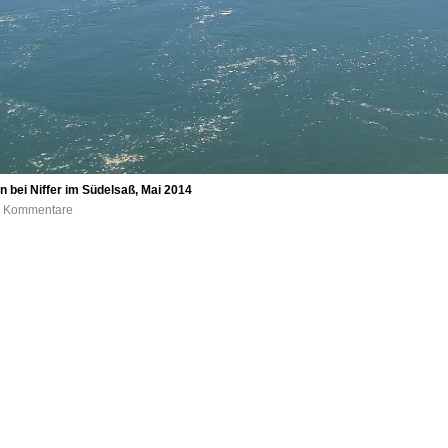
 bei Niffer im Südelsaß, Mai 2014
 0 Kommentare