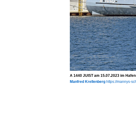
A 1440 JUIST am 15.07.2023 im Hafen 
Manfred Krellenberg
https://mannys-sch