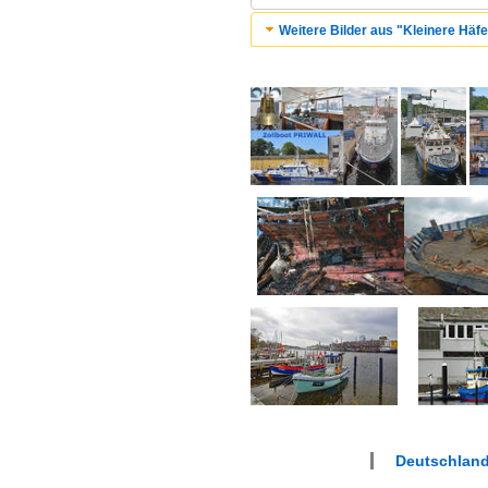
Weitere Bilder aus "Kleinere Häfe
Deutschland