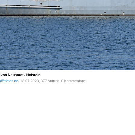
von Neustadt / Holstein
iffsfotos.de/
18.07.2023, 377 Aufrufe, 0 Kommentare