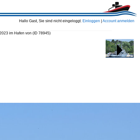
Hallo Gast, Sie sind nicht eingeloggt.
Einloggen
|
Account anmelden
.2023 im Hafen von
(ID 78945)