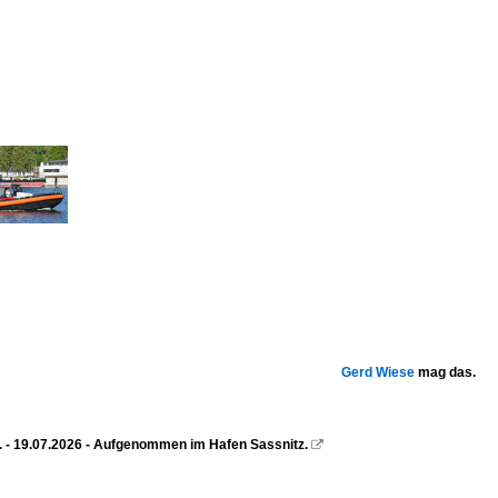
Gerd Wiese
mag das.
). - 19.07.2026 - Aufgenommen im Hafen Sassnitz.
