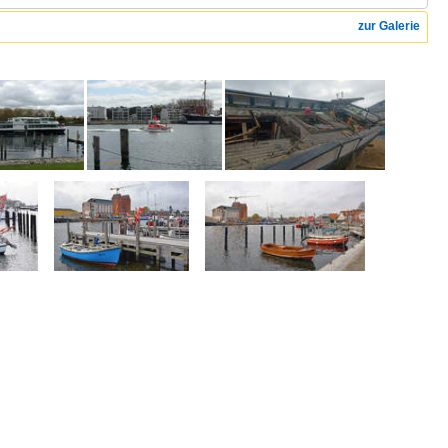
zur Galerie