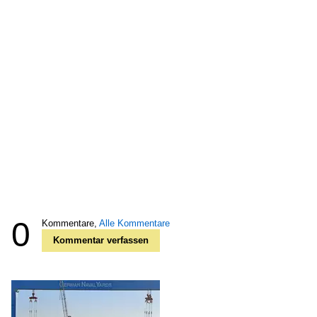
0
Kommentare,
Alle Kommentare
Kommentar verfassen