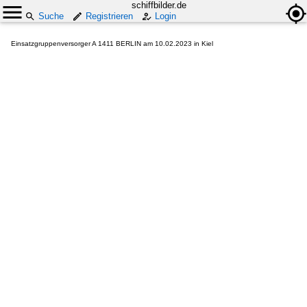
schiffbilder.de
Suche
Registrieren
Login
Einsatzgruppenversorger A 1411 BERLIN am 10.02.2023 in Kiel