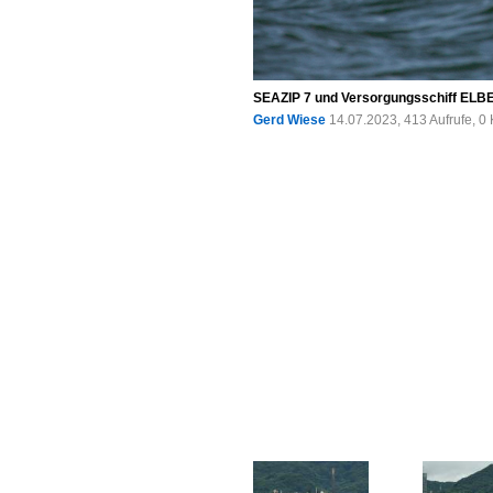
SEAZIP 7 und Versorgungsschiff ELBE 
Gerd Wiese
14.07.2023, 413 Aufrufe, 