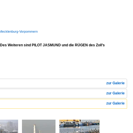
WSP Mecklenburg-Vorpommern
. Des Weiteren sind PILOT JASMUND und die RÜGEN des Zoll’s
zur Galerie
zur Galerie
zur Galerie