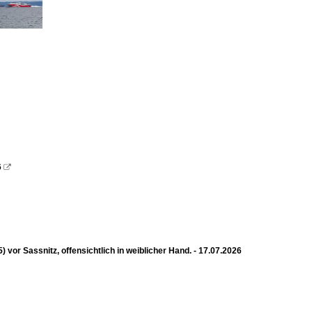
6

 Sassnitz, offensichtlich in weiblicher Hand. - 17.07.2026