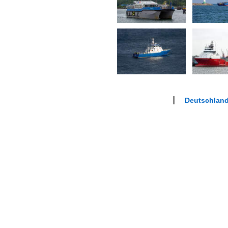
Deutschlan