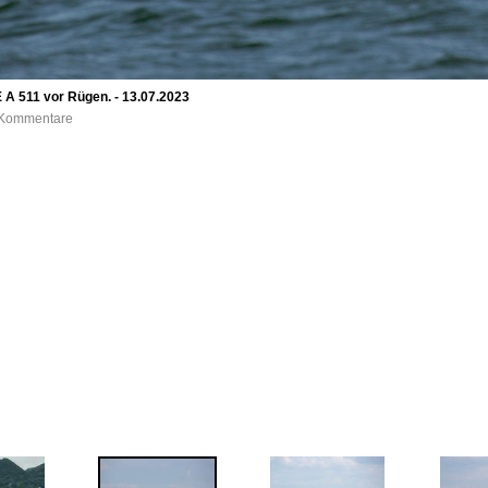
A 511 vor Rügen. - 13.07.2023
0 Kommentare