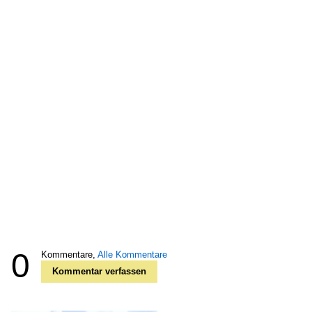
0
Kommentare,
Alle Kommentare
Kommentar verfassen