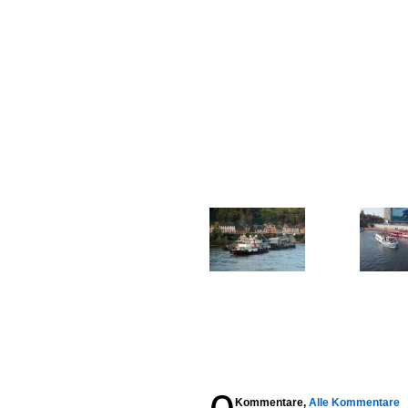
Kommentare,
Alle Kommentare