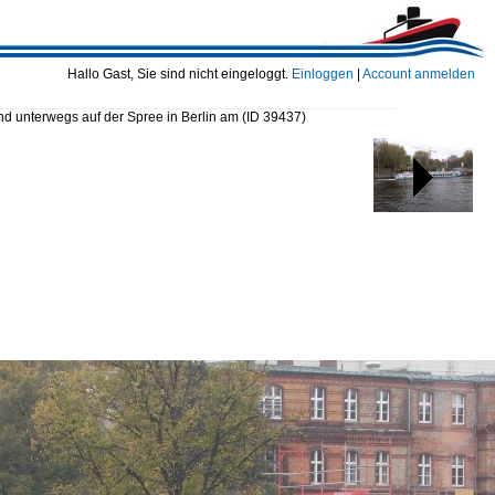
Hallo Gast, Sie sind nicht eingeloggt.
Einloggen
|
Account anmelden
d unterwegs auf der Spree in Berlin am
(ID 39437)