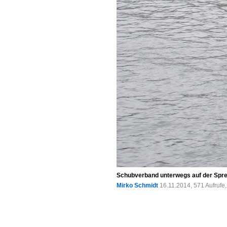
Schubverband unterwegs auf der Spree
Mirko Schmidt
16.11.2014, 571 Aufruf