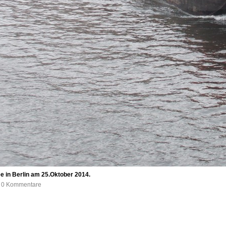
 in Berlin am 25.Oktober 2014.
e, 0 Kommentare