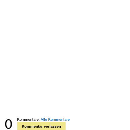
0
Kommentare,
Alle Kommentare
Kommentar verfassen