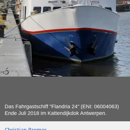
Das Fahrgastschiff "Flandria 24" (ENI: 06004063)
Ende Juli 2018 im Kattendijkdok Antwerpen.
Christian Bremer