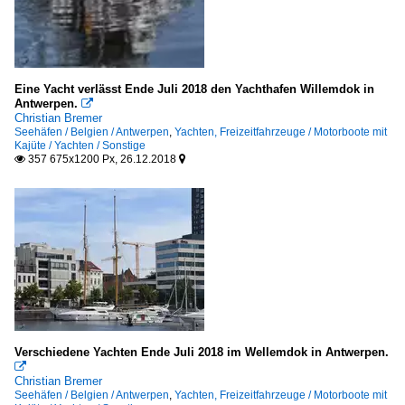
Eine Yacht verlässt Ende Juli 2018 den Yachthafen Willemdok in
Antwerpen.

Christian Bremer
Seehäfen / Belgien / Antwerpen
,
Yachten, Freizeitfahrzeuge / Motorboote mit
Kajüte / Yachten / Sonstige
357 675x1200 Px, 26.12.2018


Verschiedene Yachten Ende Juli 2018 im Wellemdok in Antwerpen.

Christian Bremer
Seehäfen / Belgien / Antwerpen
,
Yachten, Freizeitfahrzeuge / Motorboote mit