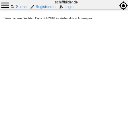
schiffbilder.de
Suche
Registrieren
Login
Verschiedene Yachten Ende Juli 2018 im Wellemdok in Antwerpen