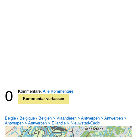
0
Kommentare,
Alle Kommentare
Kommentar verfassen
België / Belgique / Belgien > Vlaanderen > Antwerpen > Antwerpen >
Antwerpen > Antwerpen > Eilandje > Nieuwstad-Cadix