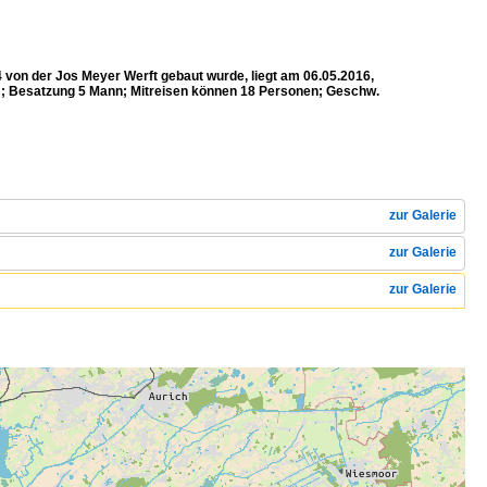
 von der Jos Meyer Werft gebaut wurde, liegt am 06.05.2016,
m; Besatzung 5 Mann; Mitreisen können 18 Personen; Geschw.
zur Galerie
zur Galerie
zur Galerie