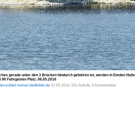
welches gerade unter den 3 Brücken hindurch gefahren ist, werden in Emden Hafe
t 90 Fahrgästen Platz. 06.05.2016
tococktail-revival.startbilder.de
22.05.2016, 551 Aufrufe, 0 Kommentare