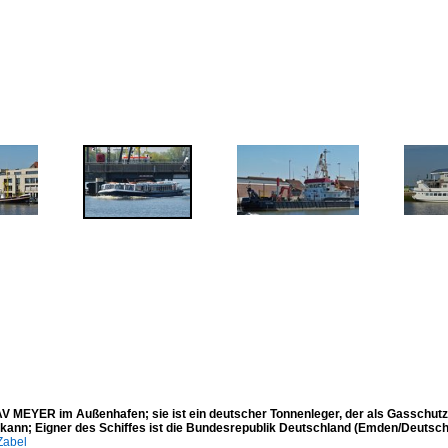
 MEYER im Außenhafen; sie ist ein deutscher Tonnenleger, der als Gasschutzsch
 kann; Eigner des Schiffes ist die Bundesrepublik Deutschland (Emden/Deutsch
Zabel