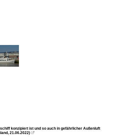
iff konzipiert ist und so auch in gefährlicher Außenluft
land, 21.06.2022)
