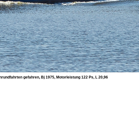
nrundfahrten gefahren, Bj 1975, Motorleistung 122 Ps, L 20,96