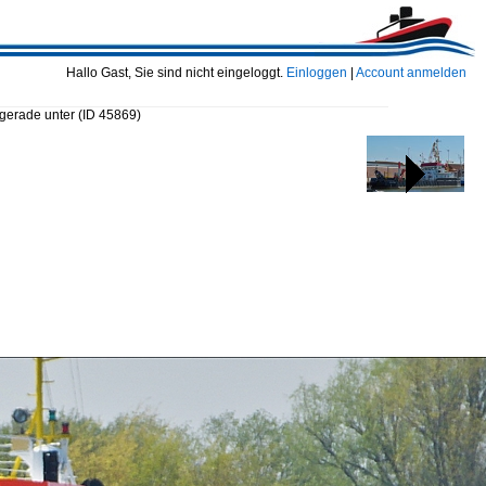
Hallo Gast, Sie sind nicht eingeloggt.
Einloggen
|
Account anmelden
s gerade unter
(ID 45869)