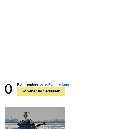
0
Kommentare,
Alle Kommentare
Kommentar verfassen