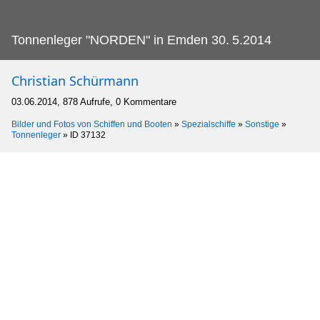
Tonnenleger "NORDEN" in Emden 30.
5.2014
Christian Schürmann
03.06.2014, 878 Aufrufe, 0 Kommentare
Bilder und Fotos von Schiffen und Booten
»
Spezialschiffe
»
Sonstige
»
Tonnenleger
»
ID 37132