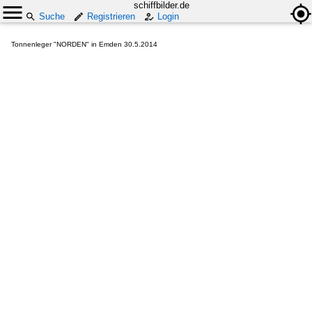
schiffbilder.de
Suche
Registrieren
Login
Tonnenleger "NORDEN" in Emden 30.5.2014